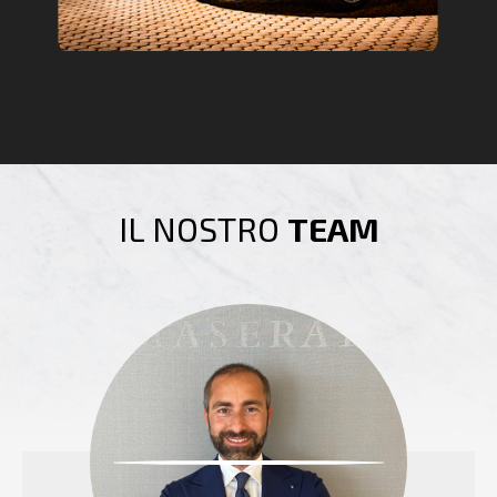
IL NOSTRO
TEAM