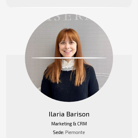
Ilaria Barison
Marketing & CRM
Sede:
Piemonte