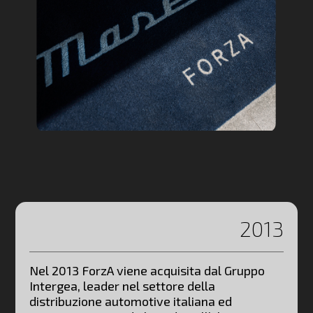
2013
Nel 2013 ForzA viene acquisita dal Gruppo
Intergea, leader nel settore della
distribuzione automotive italiana ed