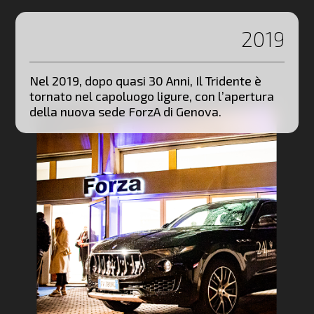
2019
Nel 2019, dopo quasi 30 Anni, Il Tridente è
tornato nel capoluogo ligure, con l’apertura
della nuova sede ForzA di Genova.