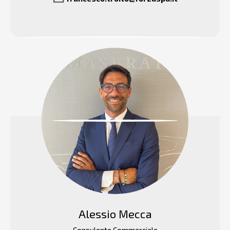
Alessio Mecca