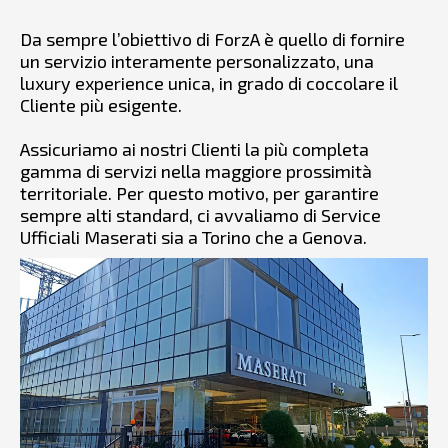
Da sempre l’obiettivo di ForzA è quello di fornire
un servizio interamente personalizzato, una
luxury experience unica, in grado di coccolare il
Cliente più esigente.
Assicuriamo ai nostri Clienti la più completa
gamma di servizi nella maggiore prossimità
territoriale. Per questo motivo, per garantire
sempre alti standard, ci avvaliamo di Service
Ufficiali Maserati sia a Torino che a Genova.