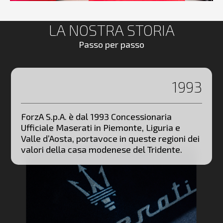
LA NOSTRA STORIA
Passo per passo
1993
ForzA S.p.A. è dal 1993 Concessionaria
Ufficiale Maserati in Piemonte, Liguria e
Valle d’Aosta, portavoce in queste regioni dei
valori della casa modenese del Tridente.