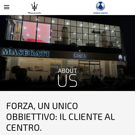
menu
FORZA, UN UNICO
OBBIETTIVO: IL CLIENTE AL
CENTRO.