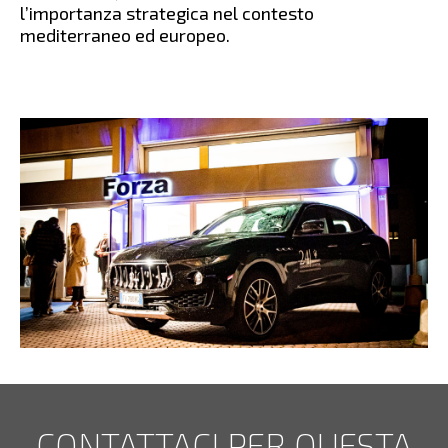
l’importanza strategica nel contesto
mediterraneo ed europeo.
CONTATTACI PER QUESTA