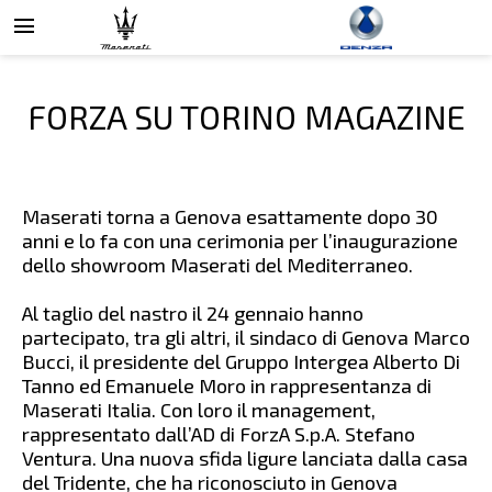
menu
FORZA SU TORINO MAGAZINE
Maserati torna a Genova esattamente dopo 30
anni e lo fa con una cerimonia per l’inaugurazione
dello showroom Maserati del Mediterraneo.
Al taglio del nastro il 24 gennaio hanno
partecipato, tra gli altri, il sindaco di Genova Marco
Bucci, il presidente del Gruppo Intergea Alberto Di
Tanno ed Emanuele Moro in rappresentanza di
Maserati Italia. Con loro il management,
rappresentato dall’AD di ForzA S.p.A. Stefano
Ventura. Una nuova sfida ligure lanciata dalla casa
del Tridente, che ha riconosciuto in Genova