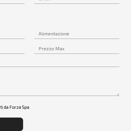
ti da Forza Spa