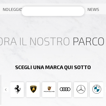
NOLEGGIO
NEWS
ORA IL NOSTRO
PARCO
SCEGLI UNA MARCA QUI SOTTO