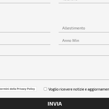
Voglio ricevere notizie e aggiornamen
termini della Privacy Policy