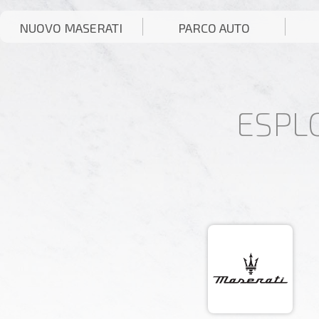
NUOVO MASERATI
PARCO AUTO
ESPL