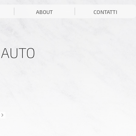
ABOUT
CONTATTI
 AUTO